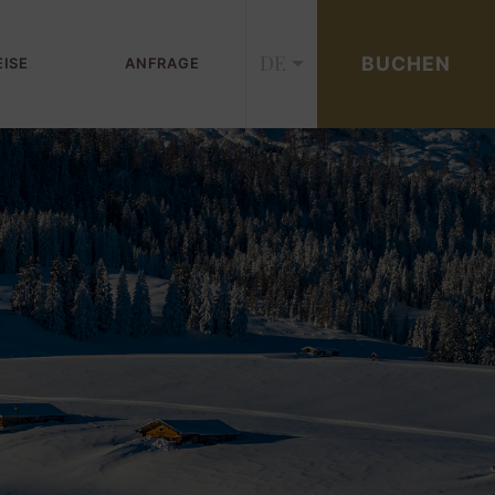
DE
BUCHEN
EISE
ANFRAGE