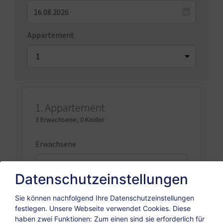
Appartement
1.
Appartement
3 Erwachsene
,
0 Kinder
Erwachsene
Datenschutzeinstellungen
Kinder
Sie können nachfolgend Ihre Datenschutzeinstellungen
festlegen.
Unsere Webseite verwendet Cookies. Diese
haben zwei Funktionen: Zum einen sind sie erforderlich für