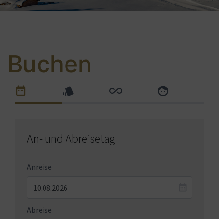
Buchen
An- und Abreisetag
Anreise
Abreise