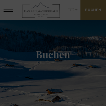
DE
BUCHEN
Buchen